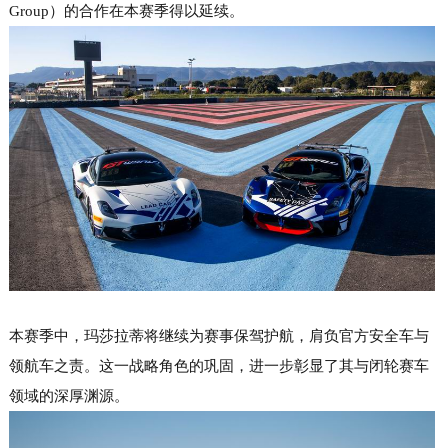
Group）的合作在本赛季得以延续。
本赛季中，玛莎拉蒂将继续为赛事保驾护航，肩负官方安全车与
领航车之责。这一战略角色的巩固，进一步彰显了其与闭轮赛车
领域的深厚渊源。