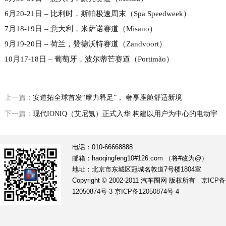
6月20-21日 – 比利时，斯帕极速周末（Spa Speedweek）
7月18-19日 – 意大利，米萨诺赛道（Misano）
9月19-20日 – 荷兰，赞德沃特赛道（Zandvoort）
10月17-18日 – 葡萄牙，波尔蒂芒赛道（Portimão）
上一篇：
安道拓全球首发“摩力释足”， 奢享座舱舒适新境
下一篇：
现代IONIQ（艾尼氪）正式入华 构建以用户为中心的电动宇
宙
电话：010-66668888
邮箱：haoqingfeng10#126.com （将#改为@）
地址：北京市东城区冠城名敦道7号楼1804室
Copyright © 2002-2011 汽车圈网 版权所有
京ICP备
12050874号-3
京ICP备12050874号-4