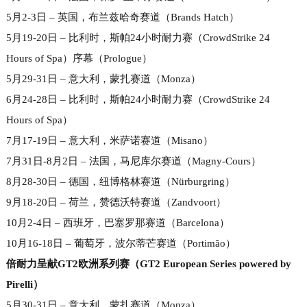
5月2-3日 – 英国，布兰兹哈奇赛道（Brands Hatch）
5月19-20日 – 比利时，斯帕24小时耐力赛（CrowdStrike 24
Hours of Spa）序幕（Prologue）
5月29-31日 – 意大利，蒙扎赛道（Monza）
6月24-28日 – 比利时，斯帕24小时耐力赛（CrowdStrike 24
Hours of Spa）
7月17-19日 – 意大利，米萨诺赛道（Misano）
7月31日-8月2日 – 法国，马尼库尔赛道（Magny-Cours）
8月28-30日 – 德国，纽博格林赛道（Nürburgring）
9月18-20日 – 荷兰，赞德沃特赛道（Zandvoort）
10月2-4日 – 西班牙，巴塞罗那赛道（Barcelona）
10月16-18日 – 葡萄牙，波尔蒂芒赛道（Portimão）
倍耐力呈献
GT2
欧洲系列赛（
GT2 European Series powered by
Pirelli
）
5月30-31日 – 意大利，蒙扎赛道（Monza）