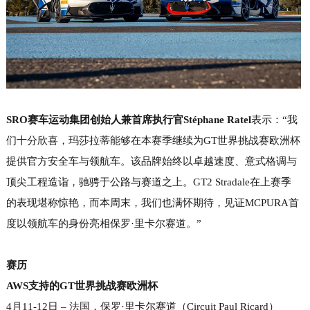
SRO
赛车运动集团创始人兼首席执行官
Stéphane Ratel
表示：“我
们十分欣喜，玛莎拉蒂能够在本赛季继续为GT世界挑战赛欧洲杯
提供官方安全车与领航车。该品牌始终以卓越速度、意式格调与
顶尖工程造诣，驰骋于公路与赛道之上。GT2 Stradale在上赛季
的表现堪称惊艳，而本周末，我们也满怀期待，见证MCPURA首
度以领航车的身份亮相保罗·里卡尔赛道。”
赛历
AWS
支持的
GT
世界挑战赛欧洲杯
4月11-12日 – 法国，保罗·里卡尔赛道（Circuit Paul Ricard）